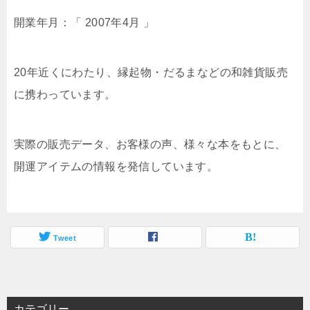
開業年月：「 2007年4月 」
20年近くにわたり、縁起物・だるまなどの和雑貨販売
に携わっています。
実際の販売データ、お客様の声、様々な本をもとに、
開運アイテムの情報を発信しています。
Tweet
カテゴリー