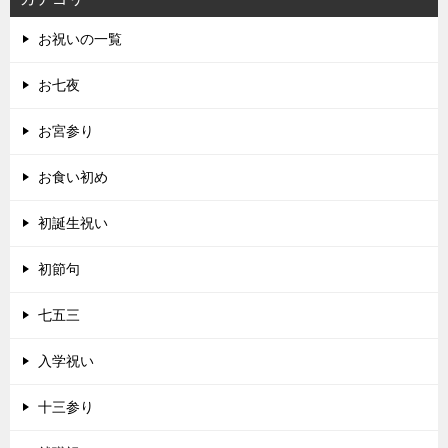
お祝いの一覧
お七夜
お宮参り
お食い初め
初誕生祝い
初節句
七五三
入学祝い
十三参り