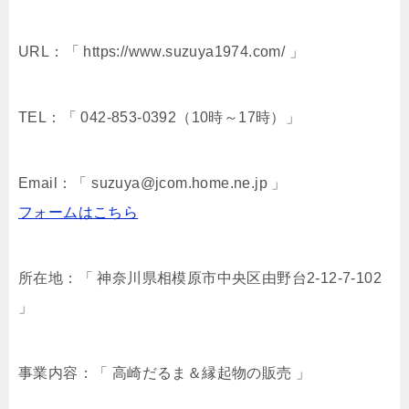
URL：「 https://www.suzuya1974.com/ 」
TEL：「 042-853-0392（10時～17時）」
Email：「 suzuya@jcom.home.ne.jp 」
フォームはこちら
所在地：「 神奈川県相模原市中央区由野台2-12-7-102
」
事業内容：「 高崎だるま＆縁起物の販売 」