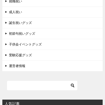
就職祝い
成人祝い
誕生祝いグッズ
初節句祝いグッズ
子供会イベントグッズ
受験応援グッズ
運営者情報
人気記事