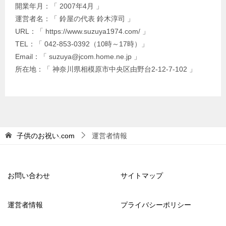
開業年月：「 2007年4月 」
運営者名：「 鈴屋の代表 鈴木淳司 」
URL：「 https://www.suzuya1974.com/ 」
TEL：「 042-853-0392（10時～17時）」
Email：「 suzuya@jcom.home.ne.jp 」
所在地：「 神奈川県相模原市中央区由野台2-12-7-102 」
子供のお祝い.com
運営者情報
お問い合わせ
サイトマップ
運営者情報
プライバシーポリシー